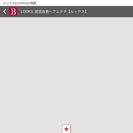
ルックス(LOOKS)の地図
LOOKS 髪質改善ヘアエステ【ルックス】