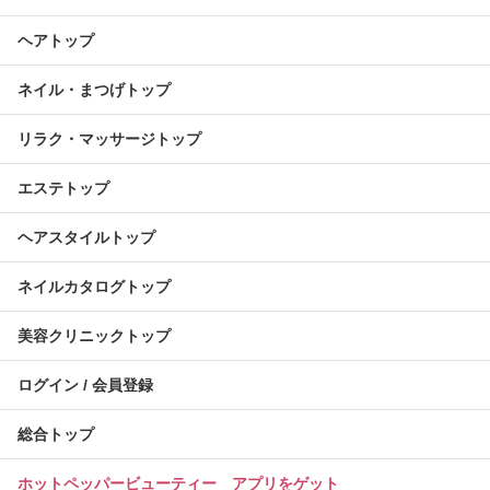
ヘアトップ
ネイル・まつげトップ
リラク・マッサージトップ
エステトップ
ヘアスタイルトップ
ネイルカタログトップ
美容クリニックトップ
ログイン / 会員登録
総合トップ
ホットペッパービューティー アプリをゲット