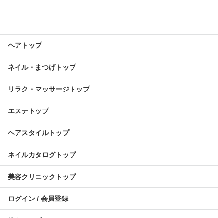
ヘアトップ
ネイル・まつげトップ
リラク・マッサージトップ
エステトップ
ヘアスタイルトップ
ネイルカタログトップ
美容クリニックトップ
ログイン / 会員登録