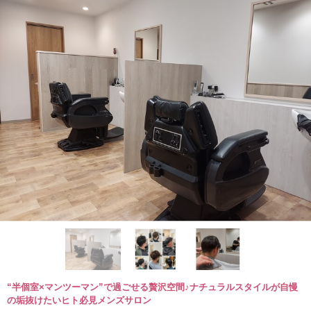
“半個室×マンツーマン”で過ごせる贅沢空間♪ナチュラルスタイルが自慢
の垢抜けたいヒト必見メンズサロン