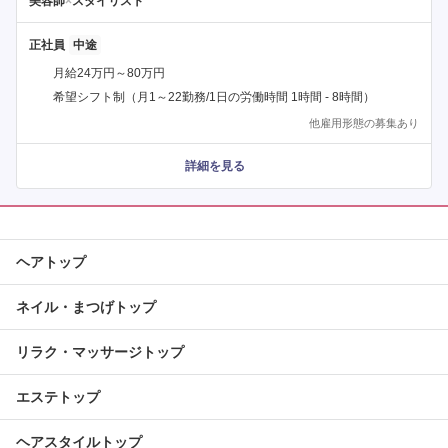
美容師
×
スタイリスト
正社員
月給24万円～80万円
希望シフト制（月1～22勤務/1日の労働時間 1時間 - 8時間）
他雇用形態の募集あり
詳細を見る
ヘアトップ
ネイル・まつげトップ
リラク・マッサージトップ
エステトップ
ヘアスタイルトップ