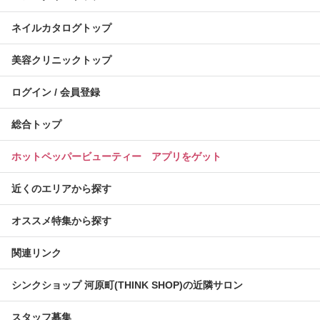
ネイルカタログトップ
美容クリニックトップ
ログイン / 会員登録
総合トップ
ホットペッパービューティー アプリをゲット
近くのエリアから探す
オススメ特集から探す
関連リンク
シンクショップ 河原町(THINK SHOP)の近隣サロン
スタッフ募集