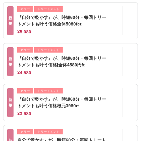
カラー
トリートメント
『自分で乾かす』が、時短60分・毎回トリー
新
規
トメントも叶う価格全体5080fct
¥5,080
カラー
トリートメント
『自分で乾かす』が、時短60分・毎回トリー
新
規
トメントも叶う価格|全体4580円ft
¥4,580
カラー
トリートメント
『自分で乾かす』が、時短60分・毎回トリー
新
規
トメントも叶う価格根元3980rt
¥3,980
カラー
トリートメント
自分で乾かす』が、時短60分・毎回トリート
新