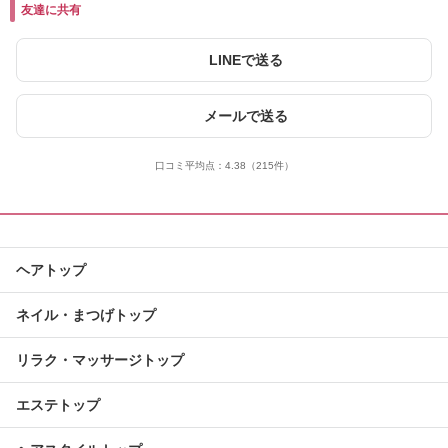
友達に共有
LINEで送る
メールで送る
口コミ平均点：
4.38
（215件）
ヘアトップ
ネイル・まつげトップ
リラク・マッサージトップ
エステトップ