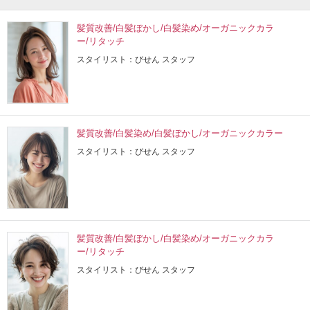
髪質改善/白髪ぼかし/白髪染め/オーガニックカラ
ー/リタッチ
スタイリスト：びせん スタッフ
髪質改善/白髪染め/白髪ぼかし/オーガニックカラー
スタイリスト：びせん スタッフ
髪質改善/白髪ぼかし/白髪染め/オーガニックカラ
ー/リタッチ
スタイリスト：びせん スタッフ