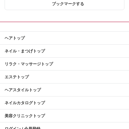
ブックマークする
ヘアトップ
ネイル・まつげトップ
リラク・マッサージトップ
エステトップ
ヘアスタイルトップ
ネイルカタログトップ
美容クリニックトップ
ログイン / 会員登録