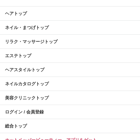
ヘアトップ
ネイル・まつげトップ
リラク・マッサージトップ
エステトップ
ヘアスタイルトップ
ネイルカタログトップ
美容クリニックトップ
ログイン / 会員登録
総合トップ