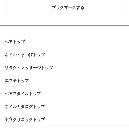
ブックマークする
ヘアトップ
ネイル・まつげトップ
リラク・マッサージトップ
エステトップ
ヘアスタイルトップ
ネイルカタログトップ
美容クリニックトップ