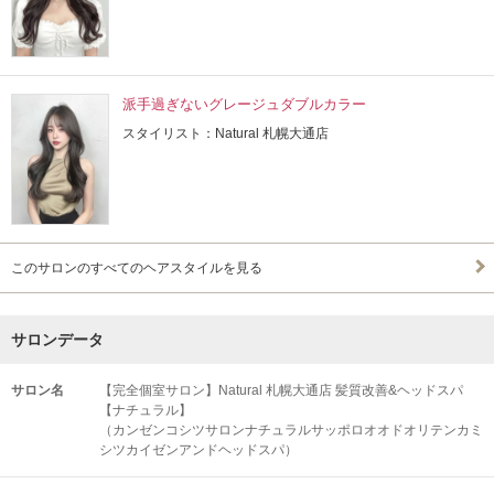
派手過ぎないグレージュダブルカラー
スタイリスト：Natural 札幌大通店
このサロンのすべてのヘアスタイルを見る
サロンデータ
サロン名
【完全個室サロン】Natural 札幌大通店 髪質改善&ヘッドスパ
【ナチュラル】
（カンゼンコシツサロンナチュラルサッポロオオドオリテンカミ
シツカイゼンアンドヘッドスパ）