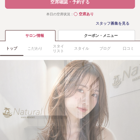
空席確認・予約する
空席あり
本日の空席状況：
◯
スタッフ募集を見る
クーポン・メニュー
サロン情報
スタイ
トップ
こだわり
スタイル
ブログ
口コミ
リスト