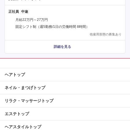
正社員
月給22万円～27万円
固定シフト制（週5勤務/1日の労働時間 8時間）
他雇用形態の募集あり
詳細を見る
ヘアトップ
ネイル・まつげトップ
リラク・マッサージトップ
エステトップ
ヘアスタイルトップ