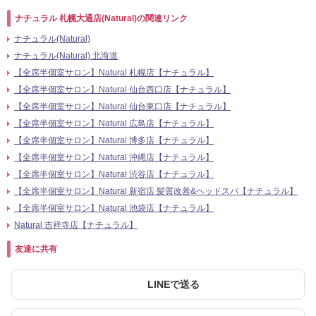
ナチュラル 札幌大通店(Natural)の関連リンク
ナチュラル(Natural)
ナチュラル(Natural) 北海道
【全席半個室サロン】Natural 札幌店【ナチュラル】
【全席半個室サロン】Natural 仙台西口店【ナチュラル】
【全席半個室サロン】Natural 仙台東口店【ナチュラル】
【全席半個室サロン】Natural 広島店【ナチュラル】
【全席半個室サロン】Natural 博多店【ナチュラル】
【全席半個室サロン】Natural 沖縄店【ナチュラル】
【全席半個室サロン】Natural 渋谷店【ナチュラル】
【全席半個室サロン】Natural 新宿店 髪質改善&ヘッドスパ【ナチュラル】
【全席半個室サロン】Natural 池袋店【ナチュラル】
Natural 吉祥寺店【ナチュラル】
友達に共有
LINEで送る