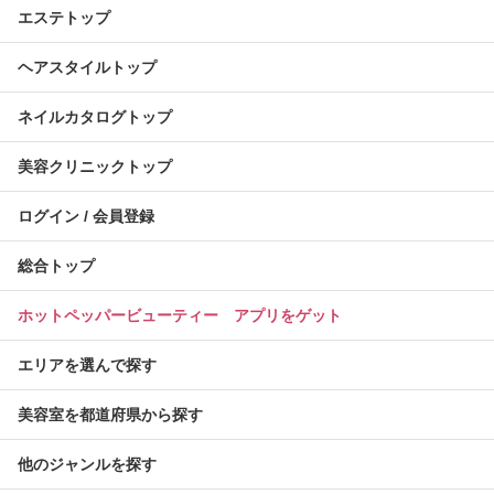
エステトップ
ヘアスタイルトップ
ネイルカタログトップ
美容クリニックトップ
ログイン / 会員登録
総合トップ
ホットペッパービューティー アプリをゲット
エリアを選んで探す
美容室を都道府県から探す
他のジャンルを探す