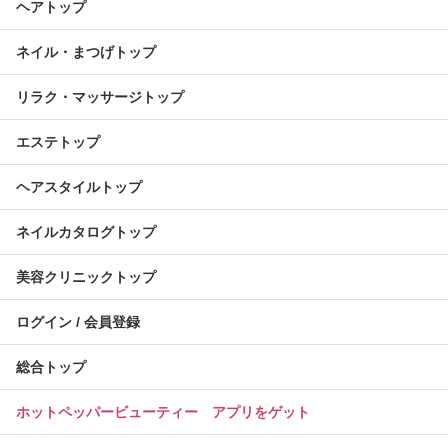
ヘアトップ
ネイル・まつげトップ
リラク・マッサージトップ
エステトップ
ヘアスタイルトップ
ネイルカタログトップ
美容クリニックトップ
ログイン / 会員登録
総合トップ
ホットペッパービューティー アプリをゲット