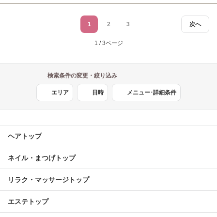
1
2
3
次へ
1 / 3ページ
検索条件の変更・絞り込み
エリア
日時
メニュー･詳細条件
ヘアトップ
ネイル・まつげトップ
リラク・マッサージトップ
エステトップ