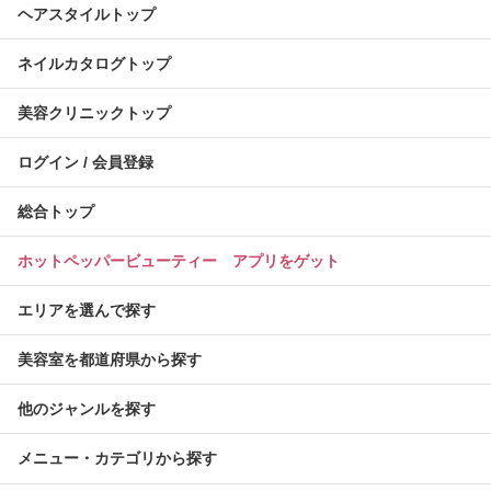
ヘアスタイルトップ
ネイルカタログトップ
美容クリニックトップ
ログイン / 会員登録
総合トップ
ホットペッパービューティー アプリをゲット
エリアを選んで探す
美容室を都道府県から探す
他のジャンルを探す
メニュー・カテゴリから探す