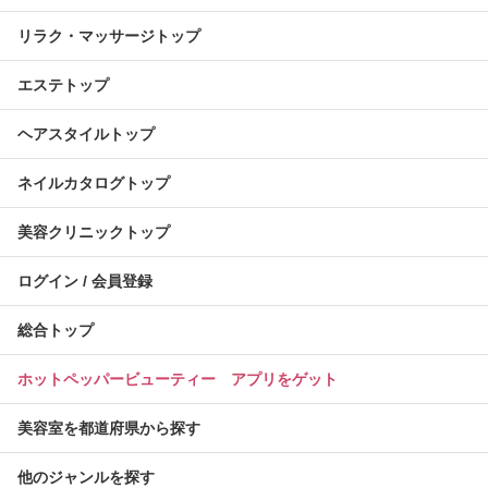
リラク・マッサージトップ
エステトップ
ヘアスタイルトップ
ネイルカタログトップ
美容クリニックトップ
ログイン / 会員登録
総合トップ
ホットペッパービューティー アプリをゲット
美容室を都道府県から探す
他のジャンルを探す