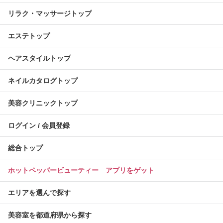
リラク・マッサージトップ
エステトップ
ヘアスタイルトップ
ネイルカタログトップ
美容クリニックトップ
ログイン / 会員登録
総合トップ
ホットペッパービューティー アプリをゲット
エリアを選んで探す
美容室を都道府県から探す