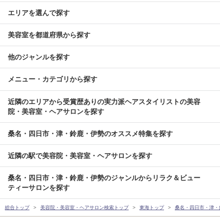
エリアを選んで探す
美容室を都道府県から探す
他のジャンルを探す
メニュー・カテゴリから探す
近隣のエリアから受賞歴ありの実力派ヘアスタイリストの美容
院・美容室・ヘアサロンを探す
桑名・四日市・津・鈴鹿・伊勢のオススメ特集を探す
近隣の駅で美容院・美容室・ヘアサロンを探す
桑名・四日市・津・鈴鹿・伊勢のジャンルからリラク＆ビュー
ティーサロンを探す
総合トップ
美容院・美容室・ヘアサロン検索トップ
東海トップ
桑名・四日市・津・