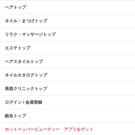
ヘアトップ
ネイル・まつげトップ
リラク・マッサージトップ
エステトップ
ヘアスタイルトップ
ネイルカタログトップ
美容クリニックトップ
ログイン / 会員登録
総合トップ
ホットペッパービューティー アプリをゲット