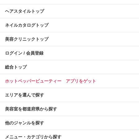
ヘアスタイルトップ
ネイルカタログトップ
美容クリニックトップ
ログイン / 会員登録
総合トップ
ホットペッパービューティー アプリをゲット
エリアを選んで探す
美容室を都道府県から探す
他のジャンルを探す
メニュー・カテゴリから探す