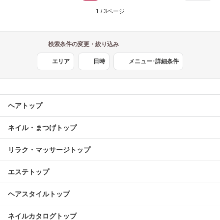
1 / 3ページ
検索条件の変更・絞り込み
エリア
日時
メニュー･詳細条件
ヘアトップ
ネイル・まつげトップ
リラク・マッサージトップ
エステトップ
ヘアスタイルトップ
ネイルカタログトップ