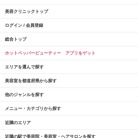
美容クリニックトップ
ログイン / 会員登録
総合トップ
ホットペッパービューティー アプリをゲット
エリアを選んで探す
美容室を都道府県から探す
他のジャンルを探す
メニュー・カテゴリから探す
近隣のエリア
近隣の駅で美容院・美容室・ヘアサロンを探す