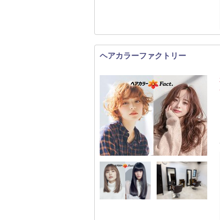
ヘアカラーファクトリー