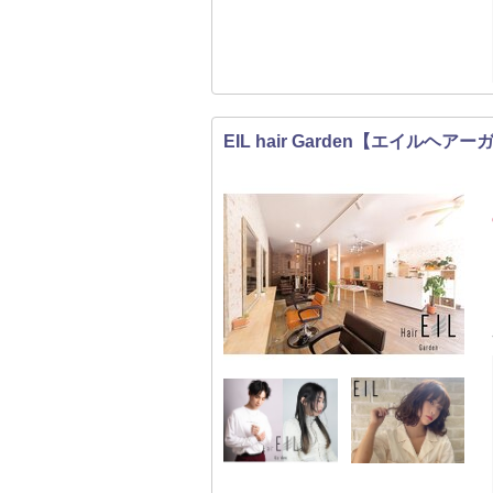
EIL hair Garden【エイルヘア