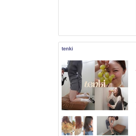
tenki