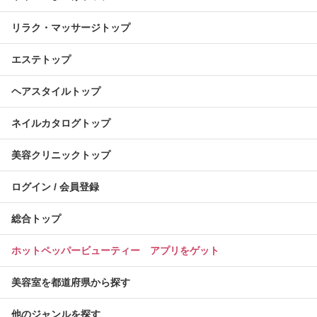
リラク・マッサージトップ
エステトップ
ヘアスタイルトップ
ネイルカタログトップ
美容クリニックトップ
ログイン / 会員登録
総合トップ
ホットペッパービューティー アプリをゲット
美容室を都道府県から探す
他のジャンルを探す