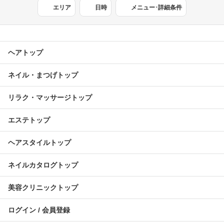
エリア
日時
メニュー･詳細条件
ヘアトップ
ネイル・まつげトップ
リラク・マッサージトップ
エステトップ
ヘアスタイルトップ
ネイルカタログトップ
美容クリニックトップ
ログイン / 会員登録