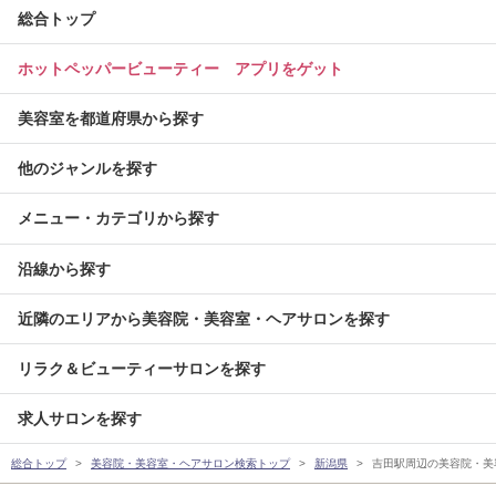
総合トップ
ホットペッパービューティー アプリをゲット
美容室を都道府県から探す
他のジャンルを探す
メニュー・カテゴリから探す
沿線から探す
近隣のエリアから美容院・美容室・ヘアサロンを探す
リラク＆ビューティーサロンを探す
求人サロンを探す
総合トップ
美容院・美容室・ヘアサロン検索トップ
新潟県
吉田駅周辺の美容院・美