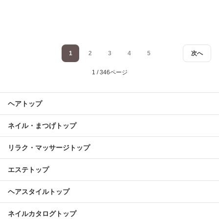
1
2
3
4
5
次へ
1 / 346ページ
ヘアトップ
ネイル・まつげトップ
リラク・マッサージトップ
エステトップ
ヘアスタイルトップ
ネイルカタログトップ