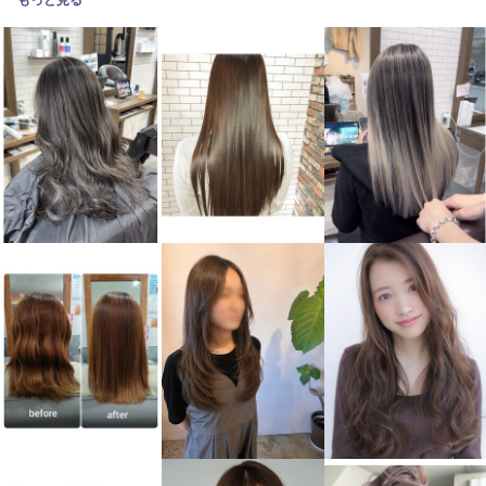
もっと見る