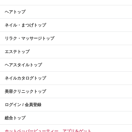
ヘアトップ
ネイル・まつげトップ
リラク・マッサージトップ
エステトップ
ヘアスタイルトップ
ネイルカタログトップ
美容クリニックトップ
ログイン / 会員登録
総合トップ
ホットペッパービューティー アプリをゲット