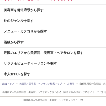
美容室を都道府県から探す
他のジャンルを探す
メニュー・カテゴリから探す
沿線から探す
近隣のエリアから美容院・美容室・ヘアサロンを探す
リラク＆ビューティーサロンを探す
求人サロンを探す
総合トップ
美容院・美容室・ヘアサロン検索トップ
京都府
山科駅周辺の美容院・美
山科駅で人気の美容院・美容室・ヘアサロンが見つかる日本最大級の検索・予約サイト。こだわ
山科駅の人気の美容院・美容室・ヘアサロン(1/2ページ)