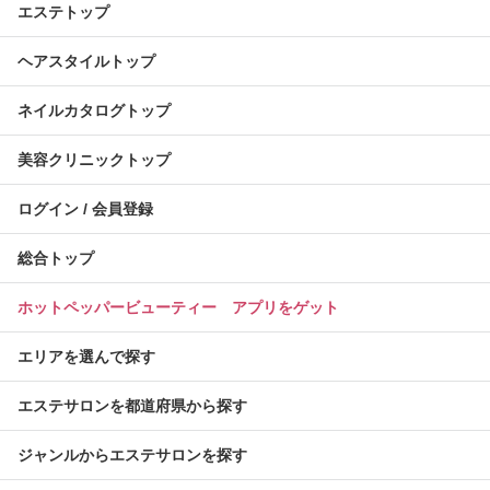
エステトップ
ヘアスタイルトップ
ネイルカタログトップ
美容クリニックトップ
ログイン / 会員登録
総合トップ
ホットペッパービューティー アプリをゲット
エリアを選んで探す
エステサロンを都道府県から探す
ジャンルからエステサロンを探す