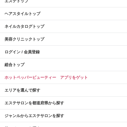
エステトップ
ヘアスタイルトップ
ネイルカタログトップ
美容クリニックトップ
ログイン / 会員登録
総合トップ
ホットペッパービューティー アプリをゲット
エリアを選んで探す
エステサロンを都道府県から探す
ジャンルからエステサロンを探す