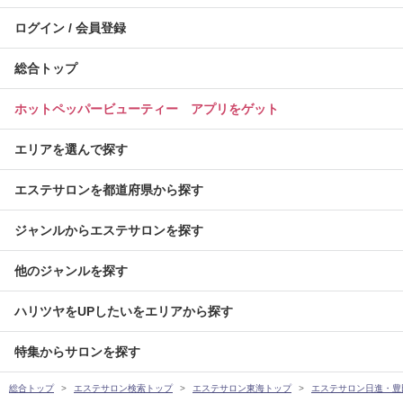
ログイン / 会員登録
総合トップ
ホットペッパービューティー アプリをゲット
エリアを選んで探す
エステサロンを都道府県から探す
ジャンルからエステサロンを探す
他のジャンルを探す
ハリツヤをUPしたいをエリアから探す
特集からサロンを探す
総合トップ
エステサロン検索トップ
エステサロン東海トップ
エステサロン日進・豊