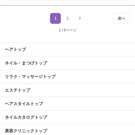
1
2
3
次へ
1 / 3ページ
ヘアトップ
ネイル・まつげトップ
リラク・マッサージトップ
エステトップ
ヘアスタイルトップ
ネイルカタログトップ
美容クリニックトップ