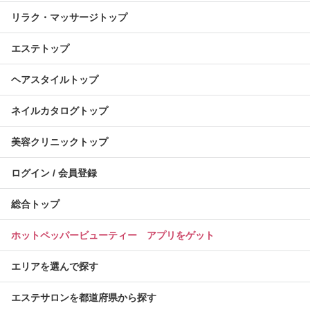
リラク・マッサージトップ
エステトップ
ヘアスタイルトップ
ネイルカタログトップ
美容クリニックトップ
ログイン / 会員登録
総合トップ
ホットペッパービューティー アプリをゲット
エリアを選んで探す
エステサロンを都道府県から探す