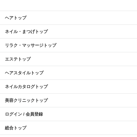
ヘアトップ
ネイル・まつげトップ
リラク・マッサージトップ
エステトップ
ヘアスタイルトップ
ネイルカタログトップ
美容クリニックトップ
ログイン / 会員登録
総合トップ