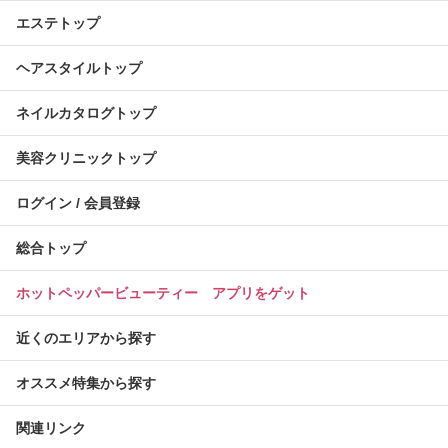
エステトップ
ヘアスタイルトップ
ネイルカタログトップ
美容クリニックトップ
ログイン / 会員登録
総合トップ
ホットペッパービューティー アプリをゲット
近くのエリアから探す
オススメ特集から探す
関連リンク