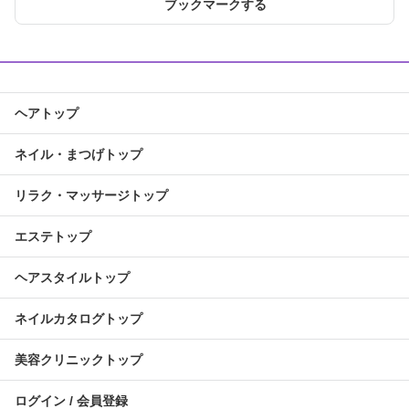
ブックマークする
ヘアトップ
ネイル・まつげトップ
リラク・マッサージトップ
エステトップ
ヘアスタイルトップ
ネイルカタログトップ
美容クリニックトップ
ログイン / 会員登録