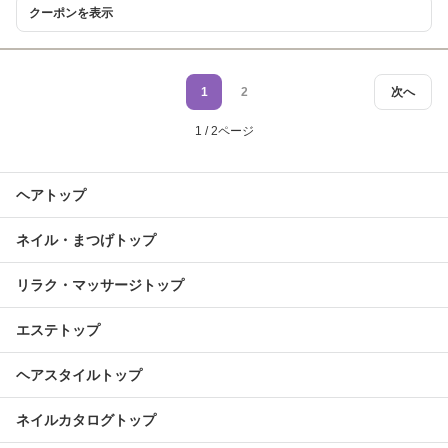
クーポンを表示
1
2
次へ
1 / 2ページ
ヘアトップ
ネイル・まつげトップ
リラク・マッサージトップ
エステトップ
ヘアスタイルトップ
ネイルカタログトップ