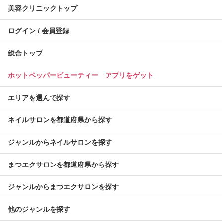
美容クリニックトップ
ログイン / 会員登録
総合トップ
ホットペッパービューティー アプリをゲット
エリアを選んで探す
ネイルサロンを都道府県から探す
ジャンルからネイルサロンを探す
まつエクサロンを都道府県から探す
ジャンルからまつエクサロンを探す
他のジャンルを探す