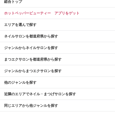
総合トップ
ホットペッパービューティー アプリをゲット
エリアを選んで探す
ネイルサロンを都道府県から探す
ジャンルからネイルサロンを探す
まつエクサロンを都道府県から探す
ジャンルからまつエクサロンを探す
他のジャンルを探す
近隣のエリアでネイル・まつげサロンを探す
同じエリアから他ジャンルを探す