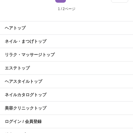
1 / 2ページ
ヘアトップ
ネイル・まつげトップ
リラク・マッサージトップ
エステトップ
ヘアスタイルトップ
ネイルカタログトップ
美容クリニックトップ
ログイン / 会員登録