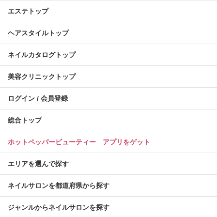
エステトップ
ヘアスタイルトップ
ネイルカタログトップ
美容クリニックトップ
ログイン / 会員登録
総合トップ
ホットペッパービューティー アプリをゲット
エリアを選んで探す
ネイルサロンを都道府県から探す
ジャンルからネイルサロンを探す