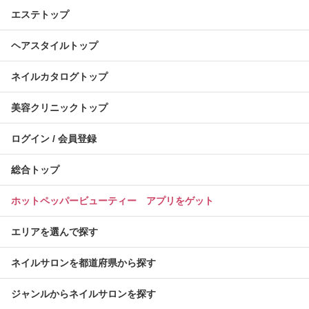
エステトップ
ヘアスタイルトップ
ネイルカタログトップ
美容クリニックトップ
ログイン / 会員登録
総合トップ
ホットペッパービューティー アプリをゲット
エリアを選んで探す
ネイルサロンを都道府県から探す
ジャンルからネイルサロンを探す