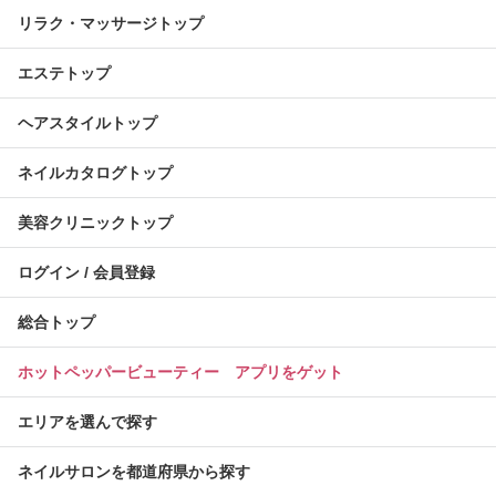
リラク・マッサージトップ
エステトップ
ヘアスタイルトップ
ネイルカタログトップ
美容クリニックトップ
ログイン / 会員登録
総合トップ
ホットペッパービューティー アプリをゲット
エリアを選んで探す
ネイルサロンを都道府県から探す