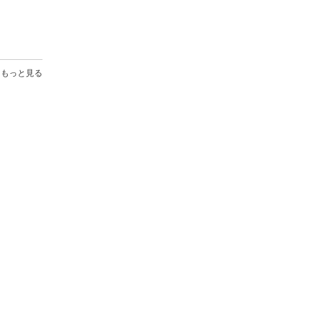
もっと見る