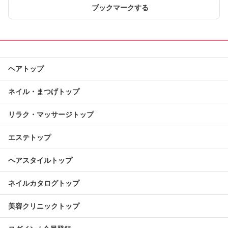
ブックマークする
ヘアトップ
ネイル・まつげトップ
リラク・マッサージトップ
エステトップ
ヘアスタイルトップ
ネイルカタログトップ
美容クリニックトップ