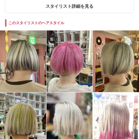
スタイリスト詳細を見る
このスタイリストのヘアスタイル