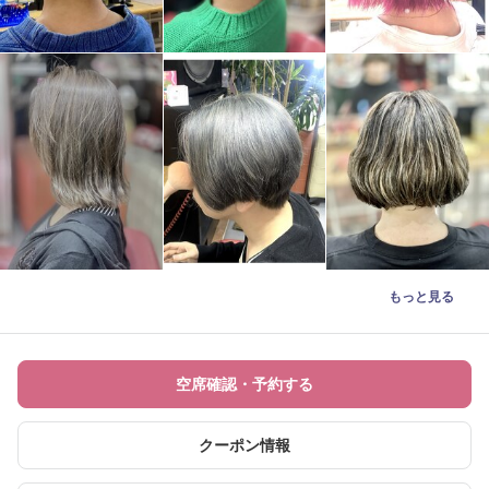
もっと見る
空席確認・予約する
クーポン情報