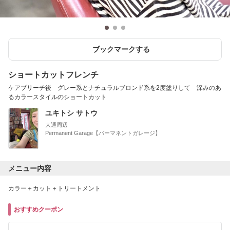
ブックマークする
ショートカットフレンチ
ケアブリーチ後 グレー系とナチュラルブロンド系を2度塗りして 深みのあ
るカラースタイルのショートカット
ユキトシ サトウ
大通周辺
Permanent Garage【パーマネントガレージ】
メニュー内容
カラー＋カット＋トリートメント
おすすめクーポン