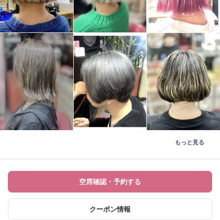
もっと見る
空席確認・予約する
クーポン情報