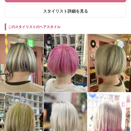
スタイリスト詳細を見る
このスタイリストのヘアスタイル