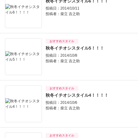
秋冬イチオシスタイル6！！！！
投稿日：2014/10/11
投稿者：
柴立 吉之助
おすすめスタイル
秋冬イチオシスタイル5！！！
投稿日：2014/10/8
投稿者：
柴立 吉之助
おすすめスタイル
秋冬イチオシスタイル4！！！！
投稿日：2014/10/6
投稿者：
柴立 吉之助
おすすめスタイル