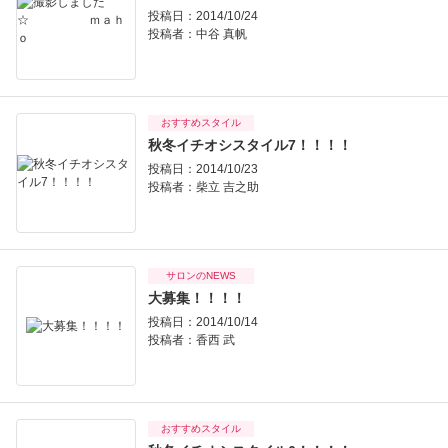
投稿日：2014/10/24
投稿者：
中谷 真帆
おすすめスタイル
秋冬イチオシスタイル7！！！！
投稿日：2014/10/23
投稿者：
柴立 吉之助
サロンのNEWS
大募集！！！！
投稿日：2014/10/14
投稿者：
香西 武
おすすめスタイル