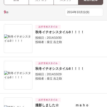
9
件
おすすめスタイル
秋冬イチオシスタイル9！！！！
投稿日：2014/10/30
投稿者：
柴立 吉之助
おすすめスタイル
秋冬イチオシスタイル8！！！！
投稿日：2014/10/29
投稿者：
柴立 吉之助
おすすめスタイル
撮影しました☆ ｍａｈｏ