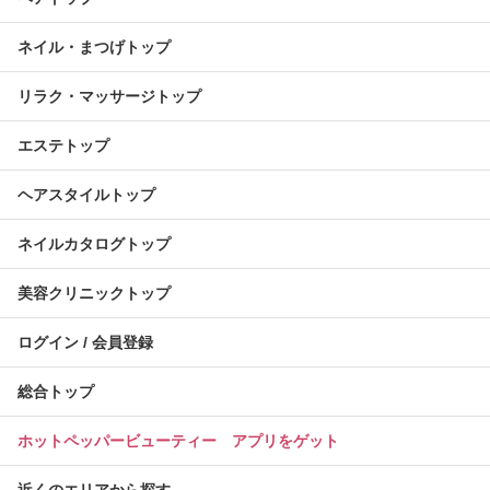
ネイル・まつげトップ
リラク・マッサージトップ
エステトップ
ヘアスタイルトップ
ネイルカタログトップ
美容クリニックトップ
ログイン / 会員登録
総合トップ
ホットペッパービューティー アプリをゲット