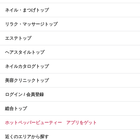
ネイル・まつげトップ
リラク・マッサージトップ
エステトップ
ヘアスタイルトップ
ネイルカタログトップ
美容クリニックトップ
ログイン / 会員登録
総合トップ
ホットペッパービューティー アプリをゲット
近くのエリアから探す