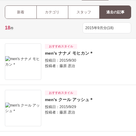
新着
カテゴリ
スタッフ
過去の記事
18
件
おすすめスタイル
men's ナナメ モヒカン＊
投稿日：2015/9/30
投稿者：
藤原 丞治
おすすめスタイル
men's クール アッシュ＊
投稿日：2015/9/29
投稿者：
藤原 丞治