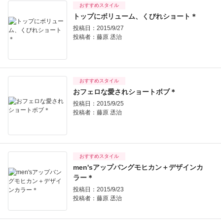
おすすめスタイル
トップにボリューム、くびれショート＊
投稿日：2015/9/27
投稿者：
藤原 丞治
おすすめスタイル
おフェロな愛されショートボブ＊
投稿日：2015/9/25
投稿者：
藤原 丞治
おすすめスタイル
men'sアップバングモヒカン＋デザインカ
ラー＊
投稿日：2015/9/23
投稿者：
藤原 丞治