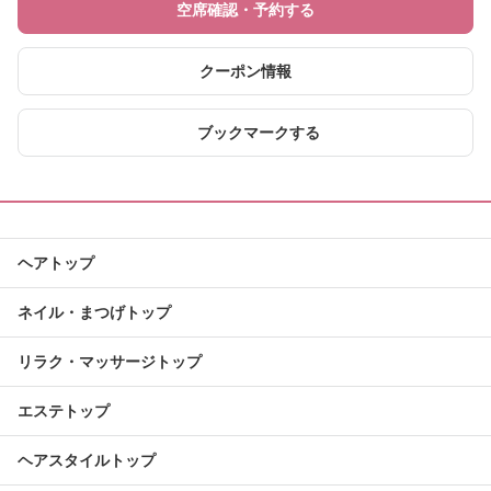
空席確認・予約する
クーポン情報
ブックマークする
ヘアトップ
ネイル・まつげトップ
リラク・マッサージトップ
エステトップ
ヘアスタイルトップ