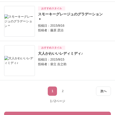
おすすめスタイル
スモーキーグレージュのグラデーション
＊
投稿日：2015/9/16
投稿者：
藤原 丞治
おすすめスタイル
大人かわいいレディミディ♪
投稿日：2015/9/15
投稿者：
柴立 吉之助
1
2
次へ
1 / 2ページ