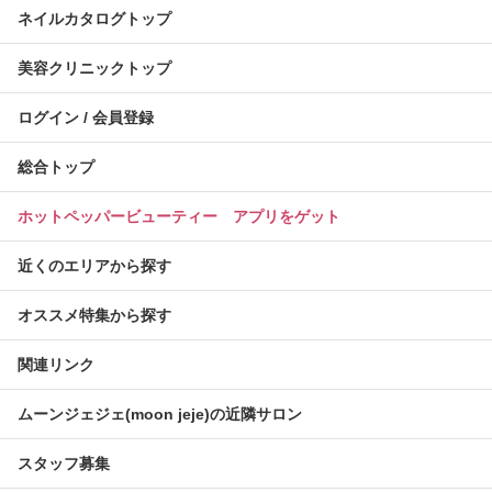
ネイルカタログトップ
美容クリニックトップ
ログイン / 会員登録
総合トップ
ホットペッパービューティー アプリをゲット
近くのエリアから探す
オススメ特集から探す
関連リンク
ムーンジェジェ(moon jeje)の近隣サロン
スタッフ募集