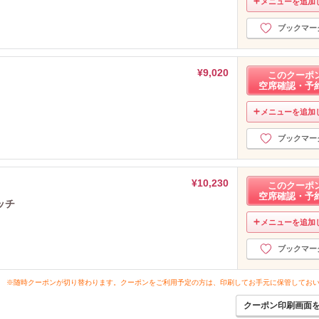
メニューを追加
ブックマー
¥9,020
このクーポ
空席確認・予
メニューを追加
ブックマー
¥10,230
このクーポ
空席確認・予
ッチ
メニューを追加
ブックマー
※随時クーポンが切り替わります。クーポンをご利用予定の方は、印刷してお手元に保管してお
クーポン印刷画面