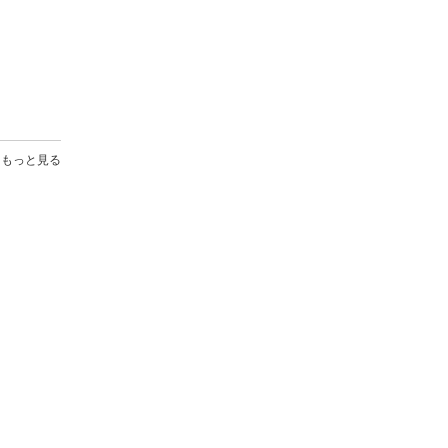
もっと見る