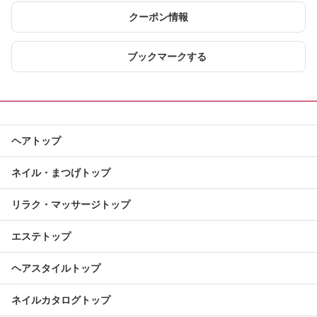
クーポン情報
ブックマークする
ヘアトップ
ネイル・まつげトップ
リラク・マッサージトップ
エステトップ
ヘアスタイルトップ
ネイルカタログトップ