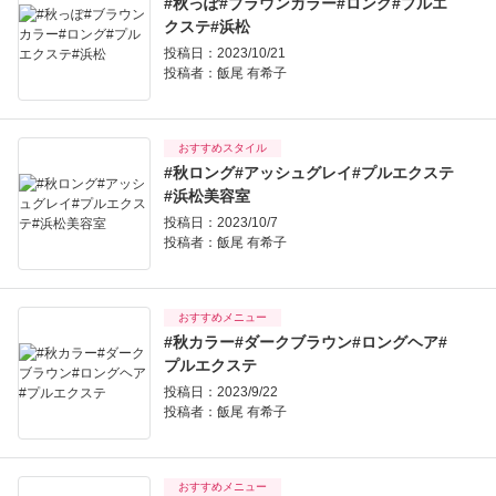
#秋っぽ#ブラウンカラー#ロング#プルエ
クステ#浜松
投稿日：2023/10/21
投稿者：
飯尾 有希子
おすすめスタイル
#秋ロング#アッシュグレイ#プルエクステ
#浜松美容室
投稿日：2023/10/7
投稿者：
飯尾 有希子
おすすめメニュー
#秋カラー#ダークブラウン#ロングヘア#
プルエクステ
投稿日：2023/9/22
投稿者：
飯尾 有希子
おすすめメニュー