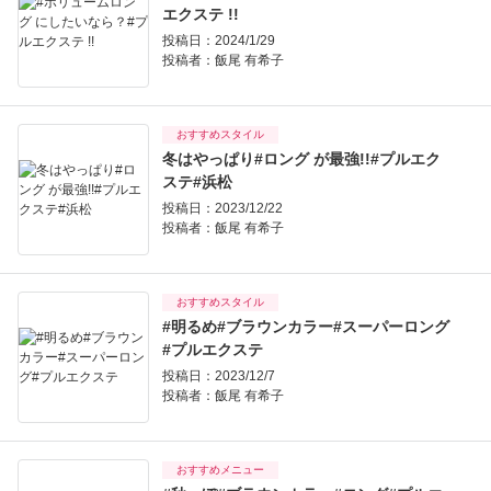
エクステ !!
投稿日：2024/1/29
投稿者：
飯尾 有希子
おすすめスタイル
冬はやっぱり#ロング が最強!!#プルエク
ステ#浜松
投稿日：2023/12/22
投稿者：
飯尾 有希子
おすすめスタイル
#明るめ#ブラウンカラー#スーパーロング
#プルエクステ
投稿日：2023/12/7
投稿者：
飯尾 有希子
おすすめメニュー