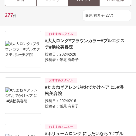
277
件
おすすめスタイル
#大人ロング#ブラウンカラー#プルエクス
テ#浜松美容院
投稿日：2024/2/28
投稿者：
飯尾 有希子
おすすめスタイル
#たまねぎアレンジ#おでかけヘア に♪#浜
松美容院
投稿日：2024/2/16
投稿者：
飯尾 有希子
おすすめメニュー
#ボリュームロング にしたいなら？#プル