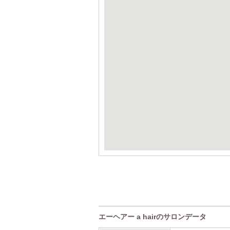
エーヘアー a hairのサロンデータ