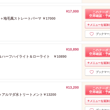
¥17,000
このクーポ
空席確認・予
地毛風ストレートパーマ ￥17000
メニューを追加
ブックマー
¥10,890
このクーポ
空席確認・予
ハーフハイライト＆ローライト ￥10890
メニューを追加
ブックマー
¥13,200
このクーポ
空席確認・予
アルマダ水トリートメント￥13200
メニューを追加
ブックマー