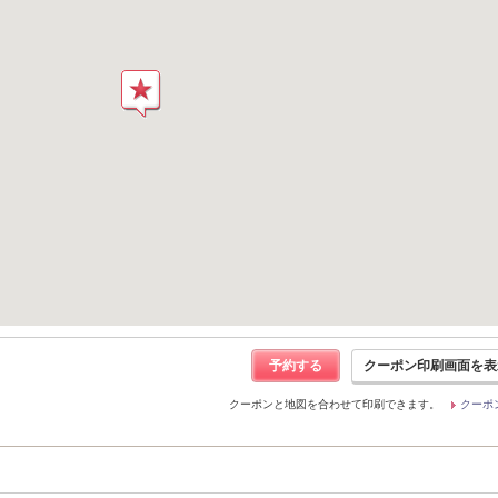
予約する
クーポン印刷画面を表
クーポンと地図を合わせて印刷できます。
クーポ