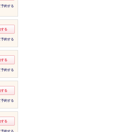
て予約する
約する
て予約する
約する
て予約する
約する
て予約する
約する
て予約する