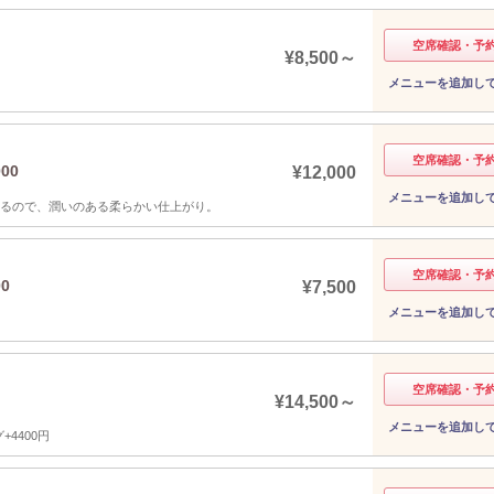
空席確認・予
¥8,500～
メニューを追加し
空席確認・予
00
¥12,000
メニューを追加し
けるので、潤いのある柔らかい仕上がり。
空席確認・予
0
¥7,500
メニューを追加し
空席確認・予
¥14,500～
メニューを追加し
4400円