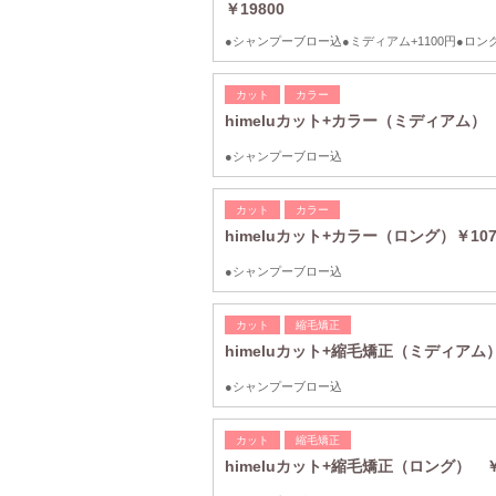
￥19800
●シャンプーブロー込●ミディアム+1100円●ロング+
カット
カラー
himeluカット+カラー（ミディアム） 
●シャンプーブロー込
カット
カラー
himeluカット+カラー（ロング）￥107
●シャンプーブロー込
カット
縮毛矯正
himeluカット+縮毛矯正（ミディアム）
●シャンプーブロー込
カット
縮毛矯正
himeluカット+縮毛矯正（ロング） ￥