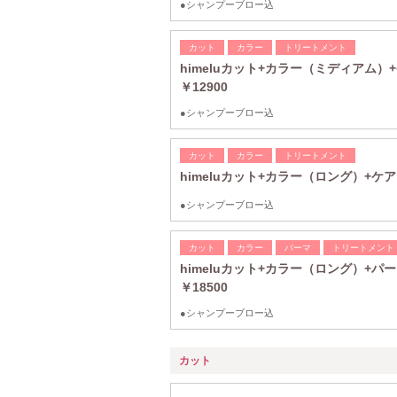
●シャンプーブロー込
カット
カラー
トリートメント
himeluカット+カラー（ミディアム
￥12900
●シャンプーブロー込
カット
カラー
トリートメント
himeluカット+カラー（ロング）+ケ
●シャンプーブロー込
カット
カラー
パーマ
トリートメント
himeluカット+カラー（ロング）+
￥18500
●シャンプーブロー込
カット