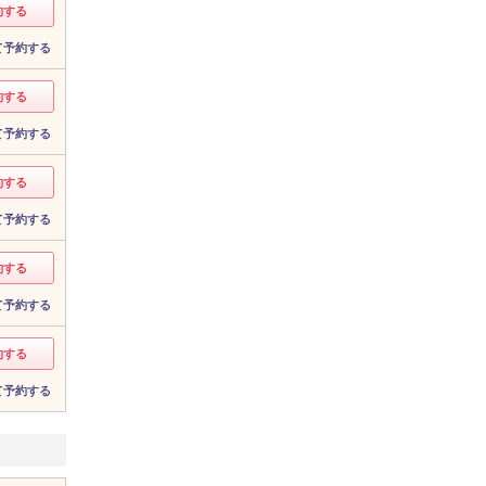
約する
て予約する
約する
て予約する
約する
て予約する
約する
て予約する
約する
て予約する