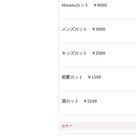
Himeluカット ￥4000
メンズカット ￥3500
キッズカット ￥2500
前髪カット ￥1100
眉カット ￥1100
カラー