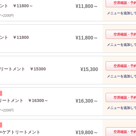
空席確認・予
ント ￥11800～
¥11,800～
メニューを追加し
2200円
空席確認・予
ント ￥11800
¥11,800～
メニューを追加し
空席確認・予
リートメント ￥15300
¥15,300
メニューを追加し
空席確認・予
リートメント ￥16300～
¥16,300～
メニューを追加し
2200円
ーマ+ケアトリートメント
¥19,800～
空席確認・予