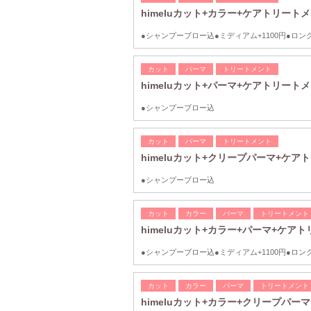
himeluカット+カラー+ケアトリートメ
●シャンプーブロー込●ミディアム+1100円●ロング+
カット
パーマ
トリートメント
himeluカット+パーマ+ケアトリートメ
●シャンプーブロー込
カット
パーマ
トリートメント
himeluカット+クリープパーマ+ケアト
●シャンプーブロー込
カット
カラー
パーマ
トリートメント
himeluカット+カラー+パーマ+ケアト
●シャンプーブロー込●ミディアム+1100円●ロング+
カット
カラー
パーマ
トリートメント
himeluカット+カラー+クリープパ