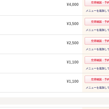
空席確認・予
¥4,000
メニューを追加し
空席確認・予
¥3,500
メニューを追加し
空席確認・予
¥2,500
メニューを追加し
空席確認・予
¥1,100
メニューを追加し
空席確認・予
¥1,100
メニューを追加し