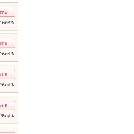
約する
て予約する
約する
て予約する
約する
て予約する
約する
て予約する