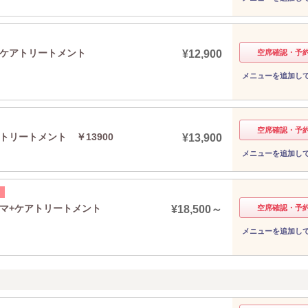
）+ケアトリートメント
¥12,900
空席確認・予
メニューを追加し
空席確認・予
アトリートメント ￥13900
¥13,900
メニューを追加し
パーマ+ケアトリートメント
¥18,500～
空席確認・予
メニューを追加し