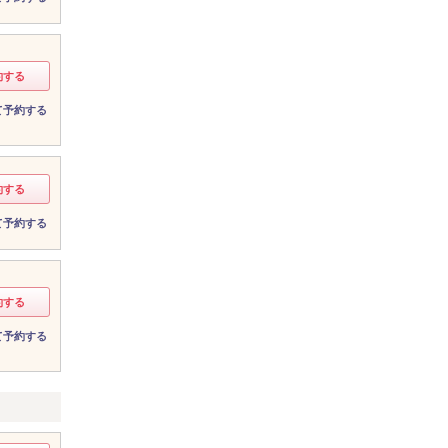
約する
て予約する
約する
て予約する
約する
て予約する