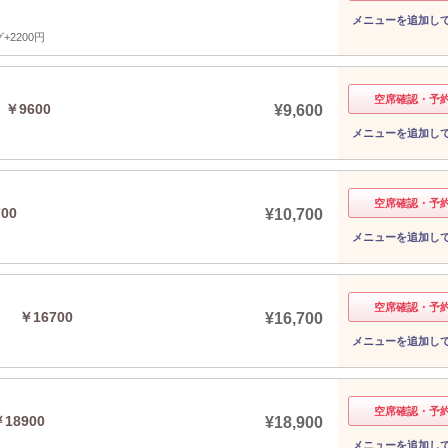
メニューを追加し
2200円
空席確認・予
￥9600
¥9,600
メニューを追加し
空席確認・予
00
¥10,700
メニューを追加し
空席確認・予
 ￥16700
¥16,700
メニューを追加し
空席確認・予
18900
¥18,900
メニューを追加し