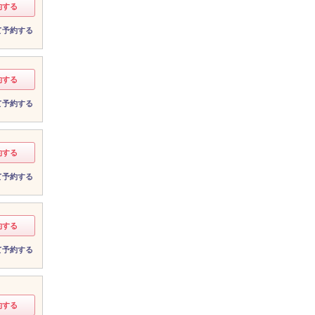
約する
て予約する
約する
て予約する
約する
て予約する
約する
て予約する
約する