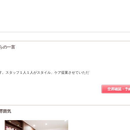
)からの一言
す。スタッフ１人１人がスタイル、ケア提案させていただ
空席確認・予
の雰囲気