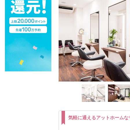
気軽に通えるアットホームな