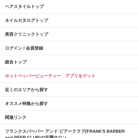
ヘアスタイルトップ
ネイルカタログトップ
美容クリニックトップ
ログイン / 会員登録
総合トップ
ホットペッパービューティー アプリをゲット
近くのエリアから探す
オススメ特集から探す
関連リンク
フランクスバーバー アンド ビアークラブ(FRANK'S BARBER
and BEER CLUB)の近隣サロン