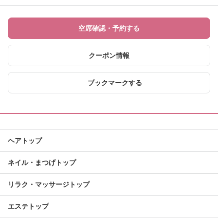
空席確認・予約する
クーポン情報
ブックマークする
ヘアトップ
ネイル・まつげトップ
リラク・マッサージトップ
エステトップ