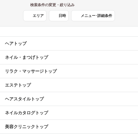
検索条件の変更・絞り込み
エリア
日時
メニュー･詳細条件
ヘアトップ
ネイル・まつげトップ
リラク・マッサージトップ
エステトップ
ヘアスタイルトップ
ネイルカタログトップ
美容クリニックトップ