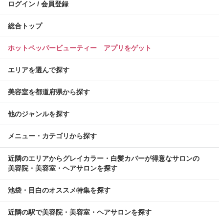
ログイン / 会員登録
総合トップ
ホットペッパービューティー アプリをゲット
エリアを選んで探す
美容室を都道府県から探す
他のジャンルを探す
メニュー・カテゴリから探す
近隣のエリアからグレイカラー・白髪カバーが得意なサロンの
美容院・美容室・ヘアサロンを探す
池袋・目白のオススメ特集を探す
近隣の駅で美容院・美容室・ヘアサロンを探す