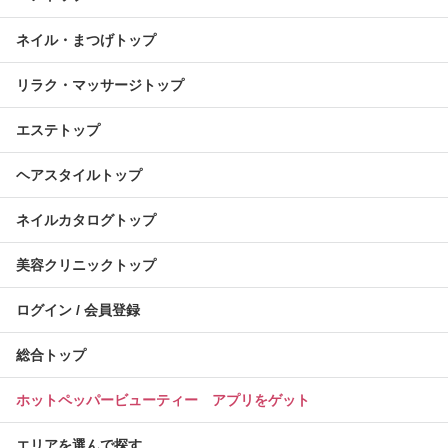
ネイル・まつげトップ
リラク・マッサージトップ
エステトップ
ヘアスタイルトップ
ネイルカタログトップ
美容クリニックトップ
ログイン / 会員登録
総合トップ
ホットペッパービューティー アプリをゲット
エリアを選んで探す