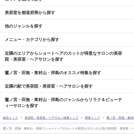
美容室を都道府県から探す
他のジャンルを探す
メニュー・カテゴリから探す
近隣のエリアからショートヘアのカットが得意なサロンの美容
院・美容室・ヘアサロンを探す
鷺ノ宮・田無・東村山・拝島のオススメ特集を探す
近隣の駅で美容院・美容室・ヘアサロンを探す
鷺ノ宮・田無・東村山・拝島のジャンルからリラク＆ビューテ
ィーサロンを探す
総合トップ
美容院・美容室・ヘアサロン検索トップ
関東トップ
鷺ノ宮・田無・東村
鷺ノ宮・田無・東村山・拝島でショートヘアのカットが得意なサロンの人気の美容院・美容室・