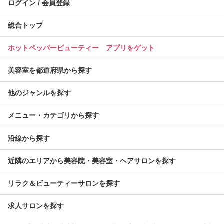
ログイン / 会員登録
総合トップ
ホットペッパービューティー アプリをゲット
美容室を都道府県から探す
他のジャンルを探す
メニュー・カテゴリから探す
沿線から探す
近隣のエリアから美容院・美容室・ヘアサロンを探す
リラク＆ビューティーサロンを探す
求人サロンを探す