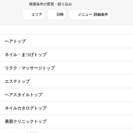
検索条件の変更・絞り込み
エリア
日時
メニュー･詳細条件
ヘアトップ
ネイル・まつげトップ
リラク・マッサージトップ
エステトップ
ヘアスタイルトップ
ネイルカタログトップ
美容クリニックトップ