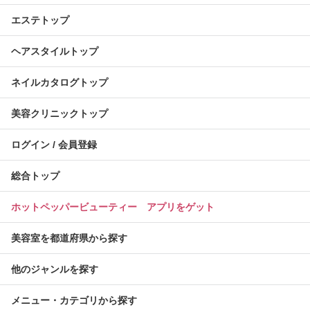
エステトップ
ヘアスタイルトップ
ネイルカタログトップ
美容クリニックトップ
ログイン / 会員登録
総合トップ
ホットペッパービューティー アプリをゲット
美容室を都道府県から探す
他のジャンルを探す
メニュー・カテゴリから探す